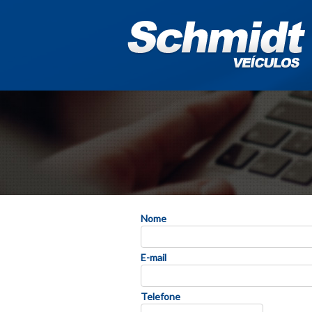
Nome
E-mail
Telefone