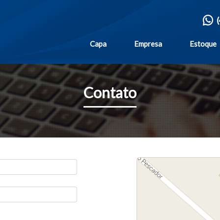
Capa
Empresa
Estoque
Contato