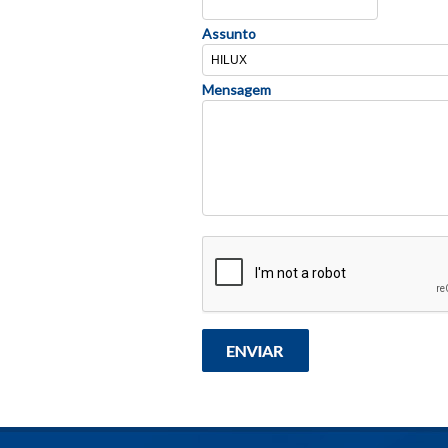
Assunto
Mensagem